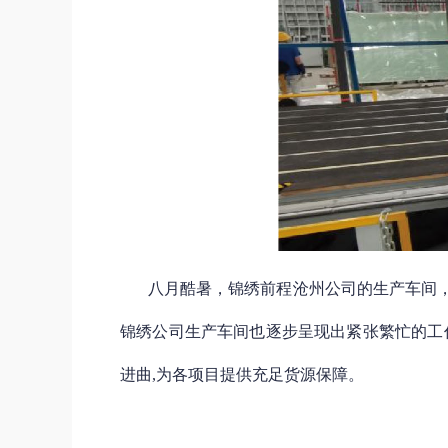
八月酷暑，锦绣前程沧州公司的生产车间
锦绣公司生产车间也逐步呈现出紧张繁忙的工
进曲,为各项目提供充足货源保障。