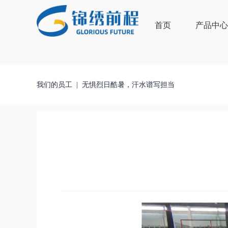
首页
产品中
我们的员工
|
无惧烈日酷暑，汗水谱写担当