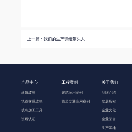
上一篇：
我们的生产班组带头人
产品中心
工程案例
关于我们
建筑玻璃
建筑应用案例
品牌介绍
轨道交通玻璃
轨道交通应用案例
发展历程
玻璃加工工具
企业文化
资质认证
企业荣誉
生产基地