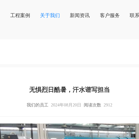
心
工程案例
关于我们
新闻资讯
客户服务
联
无惧烈日酷暑，汗水谱写担当
我们的员工
2024年08月20日
阅读次数
2912