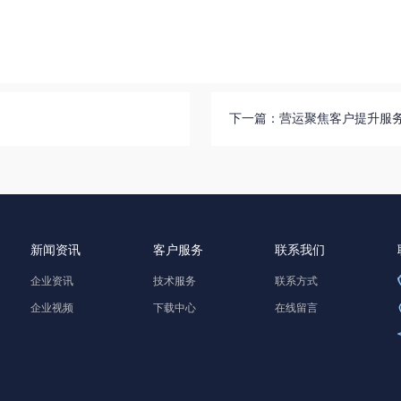
下一篇：
营运聚焦客户提升服
新闻资讯
客户服务
联系我们
企业资讯
技术服务
联系方式
企业视频
下载中心
在线留言