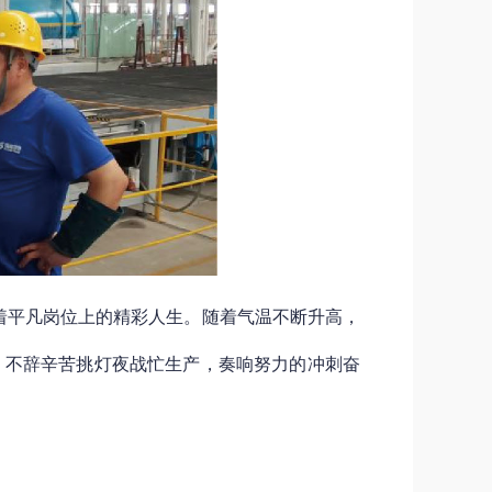
着平凡岗位上的精彩人生。随着气温不断升高，
，不辞辛苦挑灯夜战忙生产，奏响努力的冲刺奋